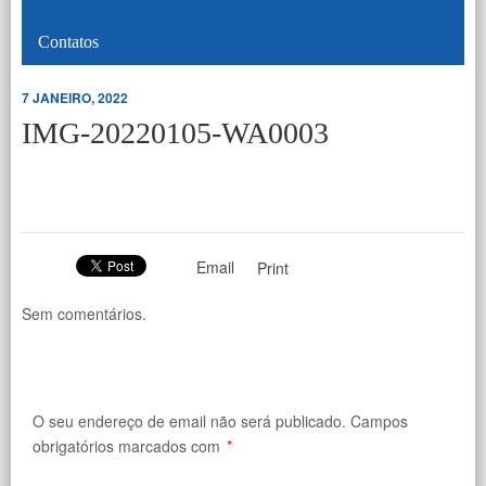
Contatos
7 JANEIRO, 2022
IMG-20220105-WA0003
Email
Print
Sem comentários.
O seu endereço de email não será publicado.
Campos
obrigatórios marcados com
*