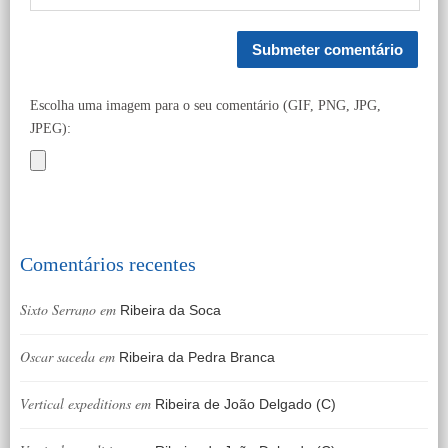
Escolha uma imagem para o seu comentário (GIF, PNG, JPG,
JPEG):
Comentários recentes
Sixto Serrano
em
Ribeira da Soca
Oscar saceda
em
Ribeira da Pedra Branca
Vertical expeditions
em
Ribeira de João Delgado (C)