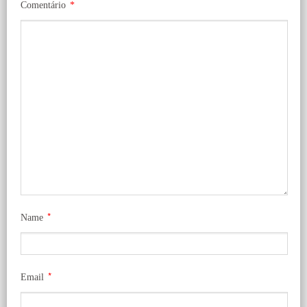
Comentário
*
*
Name
*
Email