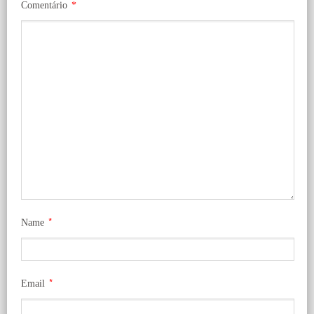
Comentário
*
*
Name
*
Email