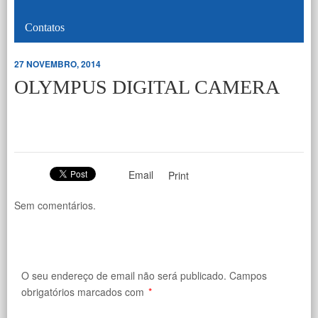
Contatos
27 NOVEMBRO, 2014
OLYMPUS DIGITAL CAMERA
Email
Print
Sem comentários.
O seu endereço de email não será publicado.
Campos
obrigatórios marcados com
*