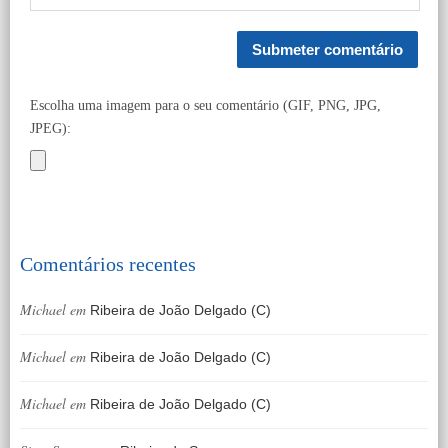
Escolha uma imagem para o seu comentário (GIF, PNG, JPG,
JPEG):
Comentários recentes
Michael
em
Ribeira de João Delgado (C)
Michael
em
Ribeira de João Delgado (C)
Michael
em
Ribeira de João Delgado (C)