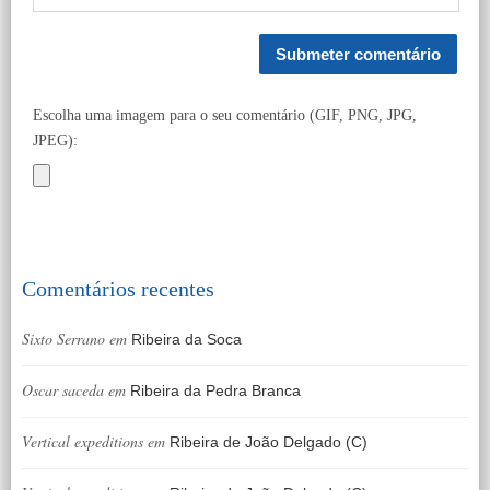
Escolha uma imagem para o seu comentário (GIF, PNG, JPG,
JPEG):
Comentários recentes
Sixto Serrano
em
Ribeira da Soca
Oscar saceda
em
Ribeira da Pedra Branca
Vertical expeditions
em
Ribeira de João Delgado (C)