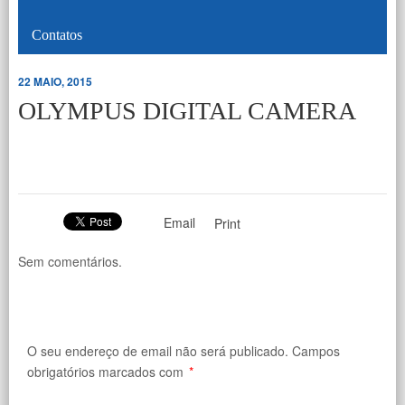
Contatos
22 MAIO, 2015
OLYMPUS DIGITAL CAMERA
Email
Print
Sem comentários.
O seu endereço de email não será publicado.
Campos
obrigatórios marcados com
*