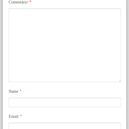
Comentário
*
*
Name
*
Email