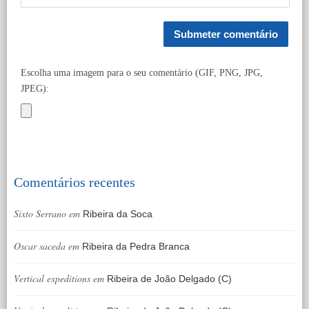
Escolha uma imagem para o seu comentário (GIF, PNG, JPG,
JPEG):
Comentários recentes
Sixto Serrano
em
Ribeira da Soca
Oscar saceda
em
Ribeira da Pedra Branca
Vertical expeditions
em
Ribeira de João Delgado (C)