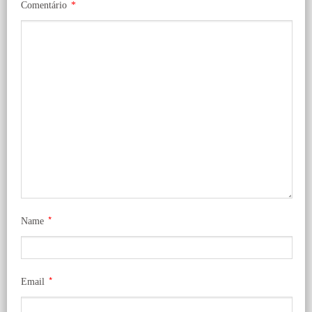
Comentário
*
*
Name
*
Email