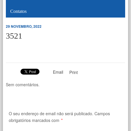
Contatos
29 NOVEMBRO, 2022
3521
Email
Print
Sem comentários.
O seu endereço de email não será publicado.
Campos
obrigatórios marcados com
*