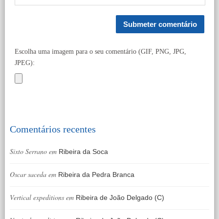
Escolha uma imagem para o seu comentário (GIF, PNG, JPG,
JPEG):
Comentários recentes
Sixto Serrano
em
Ribeira da Soca
Oscar saceda
em
Ribeira da Pedra Branca
Vertical expeditions
em
Ribeira de João Delgado (C)