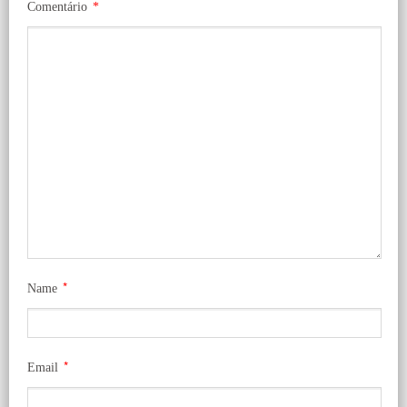
Comentário
*
*
Name
*
Email