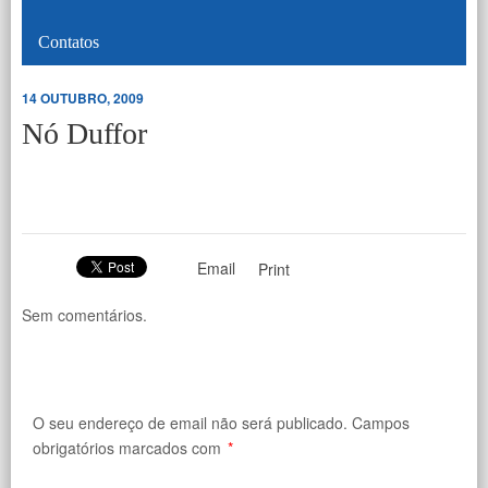
Contatos
14 OUTUBRO, 2009
Nó Duffor
Email
Print
Sem comentários.
O seu endereço de email não será publicado.
Campos
obrigatórios marcados com
*