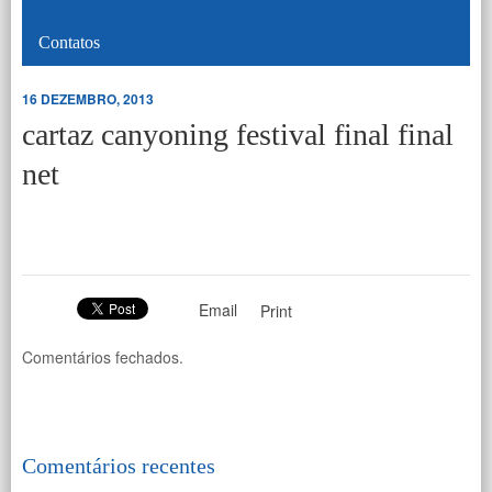
Contatos
16 DEZEMBRO, 2013
cartaz canyoning festival final final
net
Email
Print
Comentários fechados.
Comentários recentes