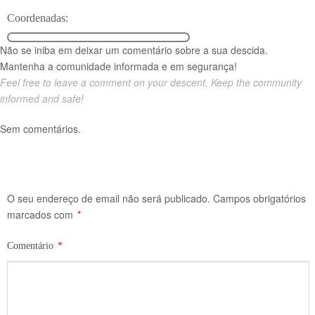
Coordenadas:
Não se iniba em deixar um comentário sobre a sua descida.
Mantenha a comunidade informada e em segurança!
Feel free to leave a comment on your descent. Keep the community
informed and safe!
Sem comentários.
O seu endereço de email não será publicado.
Campos obrigatórios
marcados com
*
Comentário
*