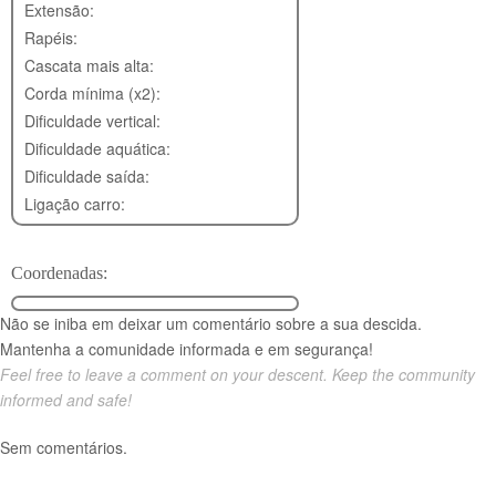
Extensão:
Rapéis:
Cascata mais alta:
Corda mínima (x2):
Dificuldade vertical:
Dificuldade aquática:
Dificuldade saída:
Ligação carro:
Coordenadas:
Não se iniba em deixar um comentário sobre a sua descida.
Mantenha a comunidade informada e em segurança!
Feel free to leave a comment on your descent. Keep the community
informed and safe!
Sem comentários.