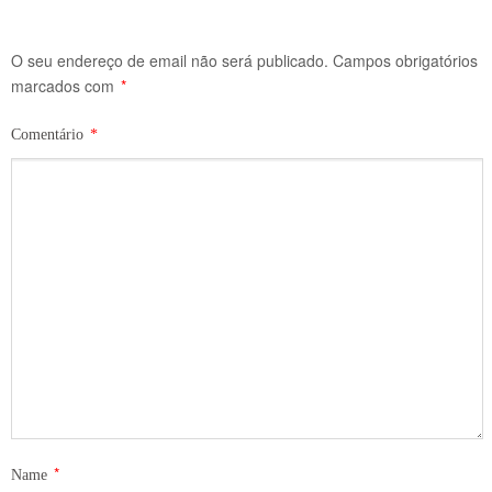
O seu endereço de email não será publicado.
Campos obrigatórios
marcados com
*
Comentário
*
*
Name