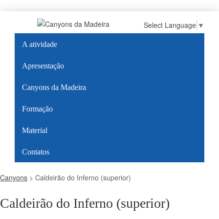
Select Language
▼
A atividade
Apresentação
Canyons da Madeira
Formação
Material
Contatos
Canyons
>
Caldeirão do Inferno (superior)
Caldeirão do Inferno (superior)