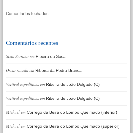
Comentários fechados.
Comentários recentes
Sixto Serrano
em
Ribeira da Soca
Oscar saceda
em
Ribeira da Pedra Branca
Vertical expeditions
em
Ribeira de João Delgado (C)
Vertical expeditions
em
Ribeira de João Delgado (C)
Michael
em
Córrego da Beira do Lombo Queimado (inferior)
Michael
em
Córrego da Beira do Lombo Queimado (superior)