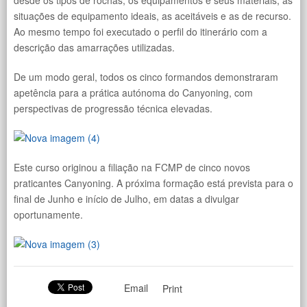
situações de equipamento ideais, as aceitáveis e as de recurso.
Ao mesmo tempo foi executado o perfil do itinerário com a
descrição das amarrações utilizadas.
De um modo geral, todos os cinco formandos demonstraram
apetência para a prática autónoma do Canyoning, com
perspectivas de progressão técnica elevadas.
Este curso originou a filiação na FCMP de cinco novos
praticantes Canyoning. A próxima formação está prevista para o
final de Junho e início de Julho, em datas a divulgar
oportunamente.
Email
Print