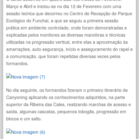
Março e Abril e iniciou-se no dia 12 de Fevereiro com uma
sessão teórica que decorreu no Centro de Recepção do Parque
Ecológico do Funchal, a que se seguiu a primeira sessão
prática em ambiente controlado, onde foram demonstradas e
explicadas pelos monitores as diversas manobras e técnicas
utilizadas na progressão vertical, entre elas a aproximação às
amarrações, auto-segurança, início e asseguramento do rapel e
a comunicação, que foram repetidas diversas vezes pelos
formandos.
No dia seguinte, os formandos fizeram o primeiro itinerário de
Canyoning aplicando os conhecimentos adquiridos, na parte
superior da Ribeira das Cales, realizando marchas de acesso e
saída, algumas cascatas, pequenos tobogãs, progressão em
blocos e um salto.